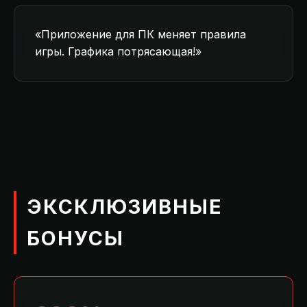
«Приложение для ПК меняет правила
игры. Графика потрясающая!»
ЭКСКЛЮЗИВНЫЕ
БОНУСЫ