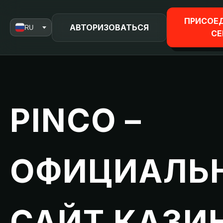
ПРИСОЕ
АВТОРИЗОВАТЬСЯ
RU
СЕ
PINCO –
ОФИЦИАЛЬ
САЙТ КАЗИ