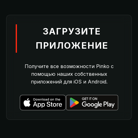
ЗАГРУЗИТЕ
ПРИЛОЖЕНИЕ
Получите все возможности Pinko с
помощью наших собственных
приложений для iOS и Android.