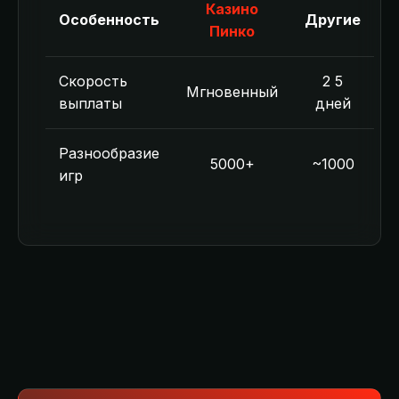
Казино
Особенность
Другие
Пинко
Скорость
2 5
Мгновенный
выплаты
дней
Разнообразие
5000+
~1000
игр