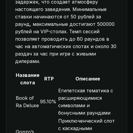
задержек, что создает атмосферу
настоящего заведения. Минимальные
ставки начинаются от 50 рублей за
раунд, максимальные достигают 500000
рублей на VIP-столах. Темп сессий
позволяет проводить до 80 раундов в
час на автоматических слотах и около 30
раздач за час при игре с живыми
дилерами.
Название
RTP
Описание
слота
Египетская тематика с
Book of
расширяющимися
95.10%
Ra Deluxe
символами и
бонусными раундами
Приключенческий слот
с каскадными
Gonzo’s