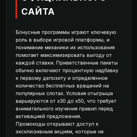
САЙТА
Бонусные программы играют ключевую
роль в выборе игровой платформы, и
понимание механики их использования
помогает максимизировать выгоду от
каждой ставки. Приветственные пакеты
обычно включают процентную надбавку
к первому депозиту и определённое
количество бесплатных вращений на
популярных слотах. Условия отыгрыша
варьируются от x30 до x50, что требует
внимательного изучения правил перед
активацией предложения.
Промокоды открывают доступ к
эксклюзивным акциям, которые не