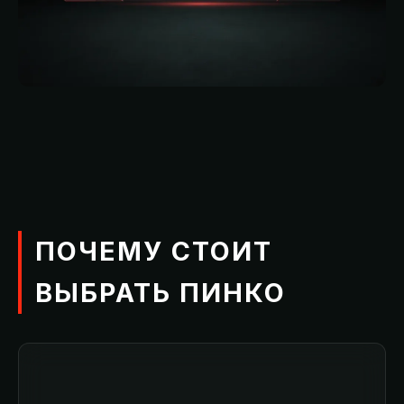
ПОЧЕМУ СТОИТ
ВЫБРАТЬ ПИНКО