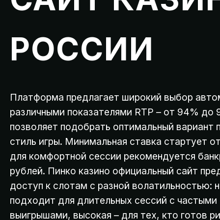
РОССИИ
Платформа предлагает широкий выбор авто
различными показателями RTP – от 94% до 
позволяет подобрать оптимальный вариант 
стиль игры. Минимальная ставка стартует от
для комфортной сессии рекомендуется банк
рублей. Пинко казино официальный сайт пре
доступ к слотам с разной волатильностью: 
подходит для длительных сессий с частыми
выигрышами, высокая – для тех, кто готов р