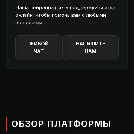
Наша нейронная сеть поддержки всегда
онлайн, чтобы помочь вам с любыми
вопросами.
ЖИВОЙ
НАПИШИТЕ
ЧАТ
НАМ
ОБЗОР ПЛАТФОРМЫ