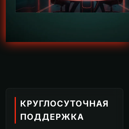
КРУГЛОСУТОЧНАЯ
ПОДДЕРЖКА