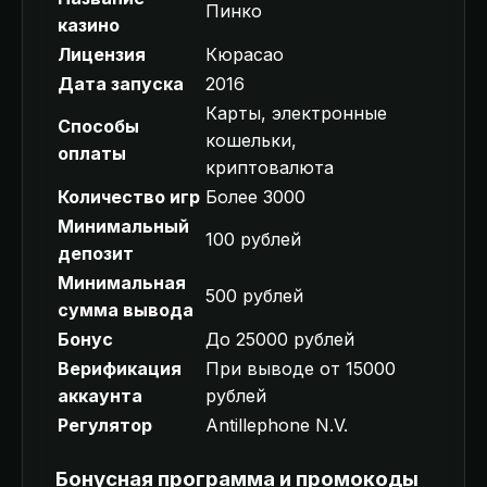
Пинко
казино
Лицензия
Кюрасао
Дата запуска
2016
Карты, электронные
Способы
кошельки,
оплаты
криптовалюта
Количество игр
Более 3000
Минимальный
100 рублей
депозит
Минимальная
500 рублей
сумма вывода
Бонус
До 25000 рублей
Верификация
При выводе от 15000
аккаунта
рублей
Регулятор
Antillephone N.V.
Бонусная программа и промокоды