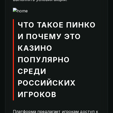
ЧТО ТАКОЕ ПИНКО
И ПОЧЕМУ ЭТО
КАЗИНО
ПОПУЛЯРНО
СРЕДИ
РОССИЙСКИХ
ИГРОКОВ
Платформа предлагает игрокам доступ к