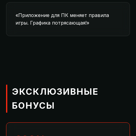
«Приложение для ПК меняет правила
игры. Графика потрясающая!»
ЭКСКЛЮЗИВНЫЕ
БОНУСЫ