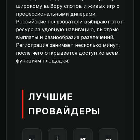
широкому выбору слотов и живых игр с
профессиональными дилерами.
Российские пользователи выбирают этот
ресурс за удобную навигацию, быстрые
выплаты и разнообразие развлечений.
Регистрация занимает несколько минут,
после чего открывается доступ ко всем
функциям площадки.
ЛУЧШИЕ
ПРОВАЙДЕРЫ