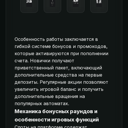
Особенность работы заключается в
гибкой системе бонусов и промокодов,
которые активируются при пополнении
счета. Новички получают
приветственный пакет, включающий
дополнительные средства на первые
депозиты. Регулярные акции позволяют
увеличить игровой баланс и получить
дополнительные вращения на
популярных автоматах.
Механика бонусных раундов и
особенности игровых функций
Слоты на платформе содержат