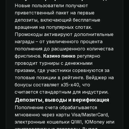
Новые пользователи получают
приветственный пакет на первые
депозиты, включающий бесплатные
вращения на популярных слотах.
Промокоды активируют дополнительные
награды – от увеличенного процента
пополнения до расширенного количества
фриспинов.
Казино пинко
регулярно
проводит турниры с денежными
призами, где участники соревнуются за
топовые позиции в рейтинге. Вейджер на
бонусы составляет x35-x40, что
считается стандартным для индустрии.
Депозиты, выводы и верификация
Пополнение счета обрабатывается
мгновенно через карты Visa/MasterCard,
электронные кошельки QIWI, ЮMoney или