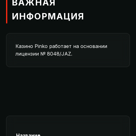
ВАЖНАЯ
ИНФОРМАЦИЯ
Казино Pinko работает на основании
лицензии № 8048/JAZ.
Название