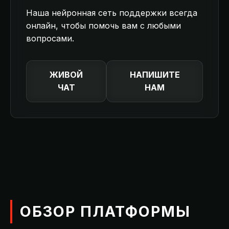
Наша нейронная сеть поддержки всегда
онлайн, чтобы помочь вам с любыми
вопросами.
ЖИВОЙ
НАПИШИТЕ
ЧАТ
НАМ
ОБЗОР ПЛАТФОРМЫ