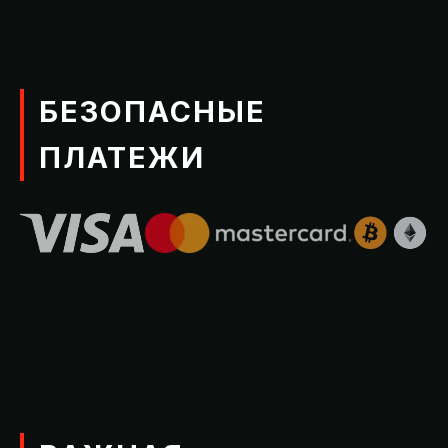
БЕЗОПАСНЫЕ
ПЛАТЕЖИ