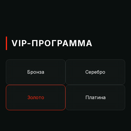
VIP-ПРОГРАММА
Бронза
Серебро
Золото
Платина