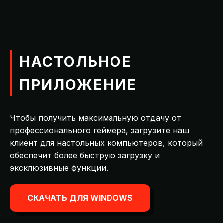
НАСТОЛЬНОЕ
ПРИЛОЖЕНИЕ
Чтобы получить максимальную отдачу от
профессионального геймера, загрузите наш
клиент для настольных компьютеров, который
обеспечит более быструю загрузку и
эксклюзивные функции.
СКАЧАТЬ ДЛЯ WINDOWS