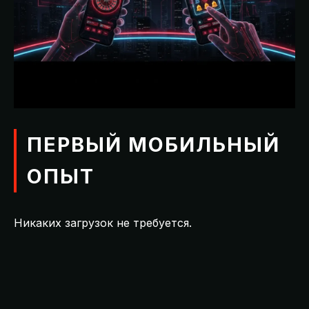
ПЕРВЫЙ МОБИЛЬНЫЙ
ОПЫТ
Никаких загрузок не требуется.