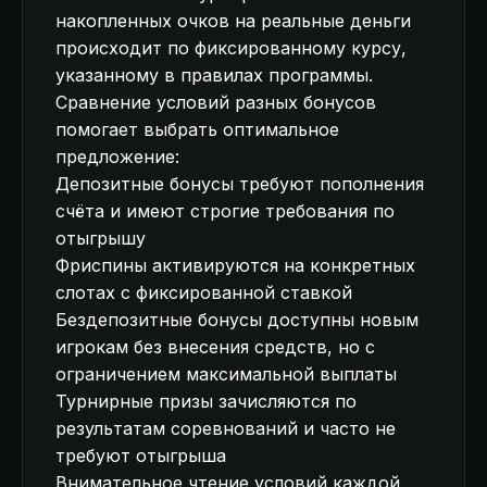
накопленных очков на реальные деньги
происходит по фиксированному курсу,
указанному в правилах программы.
Сравнение условий разных бонусов
помогает выбрать оптимальное
предложение:
Депозитные бонусы требуют пополнения
счёта и имеют строгие требования по
отыгрышу
Фриспины активируются на конкретных
слотах с фиксированной ставкой
Бездепозитные бонусы доступны новым
игрокам без внесения средств, но с
ограничением максимальной выплаты
Турнирные призы зачисляются по
результатам соревнований и часто не
требуют отыгрыша
Внимательное чтение условий каждой