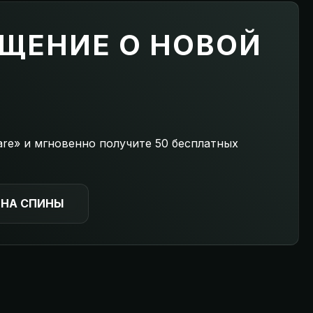
ЩЕНИЕ О НОВОЙ
are» и мгновенно получите 50 бесплатных
 НА СПИНЫ