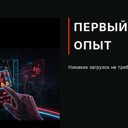
ПЕРВЫЙ
ОПЫТ
Никаких загрузок не треб