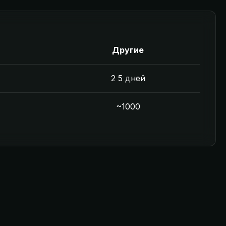
Другие
2 5 дней
~1000