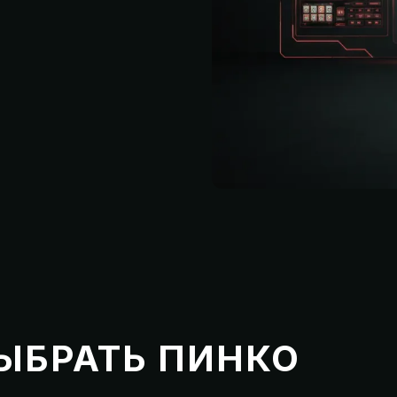
ЫБРАТЬ ПИНКО