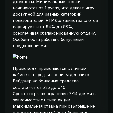
джекпоты. Минимальные ставки
начинаются от 1 рубля, что делает игру
доступной для разных категорий
пользователей. RTP большинства слотов
варьируется от 94% до 98%,
обеспечивая сбалансированную отдачу.
Особенности работы с бонусными
предложениями:
Промокоды применяются в личном
кабинете перед внесением депозита
Вейджер на бонусные средства
составляет от х25 до х40
Срок отыгрыша ограничен 7-14 днями в
зависимости от типа акции
Максимальная ставка при отыгрыше не
должна превышать 5% от бонусной