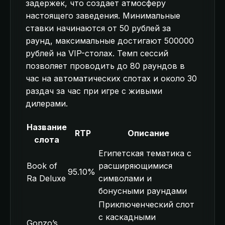
задержек, что создает атмосферу
настоящего заведения. Минимальные
ставки начинаются от 50 рублей за
раунд, максимальные достигают 500000
рублей на VIP-столах. Темп сессий
позволяет проводить до 80 раундов в
час на автоматических слотах и около 30
раздач за час при игре с живыми
дилерами.
Название
RTP
Описание
слота
Египетская тематика с
Book of
расширяющимися
95.10%
Ra Deluxe
символами и
бонусными раундами
Приключенческий слот
с каскадными
Gonzo’s