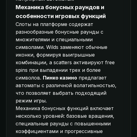
Механика бонусных раундов и
особенности игровых функций
Слоты на платформе содержат
разнообразные бонусные раунды с
множителями и специальными
символами. Wilds заменяют обычные
иконки, формируя выигрышные
комбинации, а scatters активируют free
spins при выпадении трех и более
символов.
Пинко казино
предлагает
автоматы с различной волатильностью,
что позволяет выбрать подходящий
режим игры.
Механика бонусных функций включает
несколько уровней: базовые вращения,
специальные раунды с повышенными
коэффициентами и прогрессивные