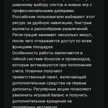
широкому выбору слотов и живых игр с
профессиональными дилерами.
Российские пользователи выбирают этот
ресурс за удобную навигацию, быстрые
выплаты и разнообразие развлечений.
Регистрация занимает несколько минут,
после чего открывается доступ ко всем
функциям площадки.
Особенность работы заключается в
гибкой системе бонусов и промокодов,
которые активируются при пополнении
счета. Новички получают
приветственный пакет, включающий
дополнительные средства на первые
депозиты. Регулярные акции позволяют
увеличить игровой баланс и получить
дополнительные вращения на
популярных автоматах.