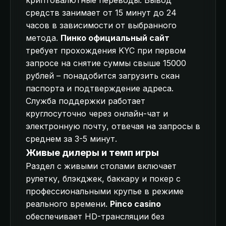
криптовалютные переводы. Вывод
средств занимает от 15 минут до 24
часов в зависимости от выбранного
метода.
Пинко официальный сайт
требует прохождения KYC при первом
запросе на снятие суммы свыше 15000
рублей – понадобится загрузить скан
паспорта и подтверждение адреса.
Служба поддержки работает
круглосуточно через онлайн-чат и
электронную почту, отвечая на запросы в
среднем за 3-5 минут.
Живые дилеры и темп игры
Раздел с живыми столами включает
рулетку, блэкджек, баккару и покер с
профессиональными крупье в режиме
реального времени.
Pinco casino
обеспечивает HD-трансляции без