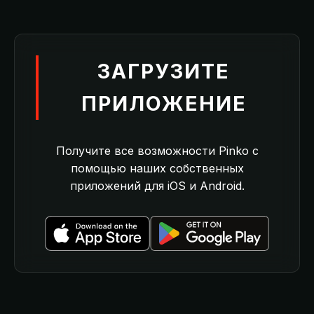
ЗАГРУЗИТЕ
ПРИЛОЖЕНИЕ
Получите все возможности Pinko с
помощью наших собственных
приложений для iOS и Android.