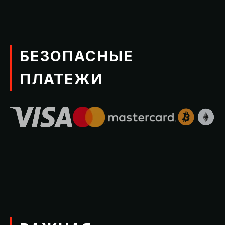
БЕЗОПАСНЫЕ
ПЛАТЕЖИ