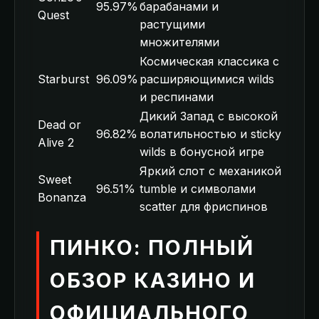
95.97%
барабанами и
Quest
растущими
множителями
Космическая классика с
Starburst
96.09%
расширяющимися wilds
и респинами
Дикий Запад с высокой
Dead or
96.82%
волатильностью и sticky
Alive 2
wilds в бонусной игре
Яркий слот с механикой
Sweet
96.51%
tumble и символами
Bonanza
scatter для фриспинов
ПИНКО: ПОЛНЫЙ
ОБЗОР КАЗИНО И
ОФИЦИАЛЬНОГО