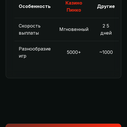
Казино
Особенность
Другие
Пинко
Скорость
2 5
Мгновенный
выплаты
дней
Разнообразие
5000+
~1000
игр