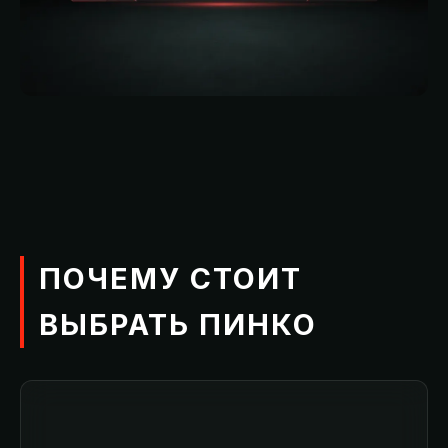
ПОЧЕМУ СТОИТ
ВЫБРАТЬ ПИНКО