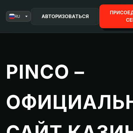
ПРИСОЕ
АВТОРИЗОВАТЬСЯ
RU
СЕ
PINCO –
ОФИЦИАЛЬ
САЙТ КАЗИ