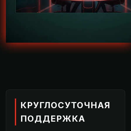
КРУГЛОСУТОЧНАЯ
ПОДДЕРЖКА