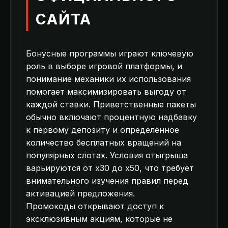
САЙТА
Бонусные программы играют ключевую
роль в выборе игровой платформы, и
понимание механики их использования
помогает максимизировать выгоду от
каждой ставки. Приветственные пакеты
обычно включают процентную надбавку
к первому депозиту и определённое
количество бесплатных вращений на
популярных слотах. Условия отыгрыша
варьируются от x30 до x50, что требует
внимательного изучения правил перед
активацией предложения.
Промокоды открывают доступ к
эксклюзивным акциям, которые не