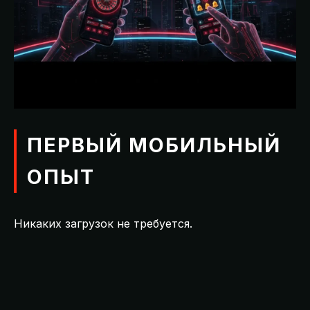
ПЕРВЫЙ МОБИЛЬНЫЙ
ОПЫТ
Никаких загрузок не требуется.