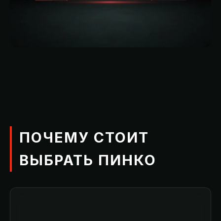
ПОЧЕМУ СТОИТ
ВЫБРАТЬ ПИНКО