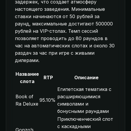
задержек, что создает атмосферу
настоящего заведения. Минимальные
ставки начинаются от 50 рублей за
раунд, максимальные достигают 500000
рублей на VIP-столах. Темп сессий
позволяет проводить до 80 раундов в
час на автоматических слотах и около 30
раздач за час при игре с живыми
дилерами.
Название
RTP
Описание
слота
Египетская тематика с
Book of
расширяющимися
95.10%
Ra Deluxe
символами и
бонусными раундами
Приключенческий слот
с каскадными
Gonzo’s