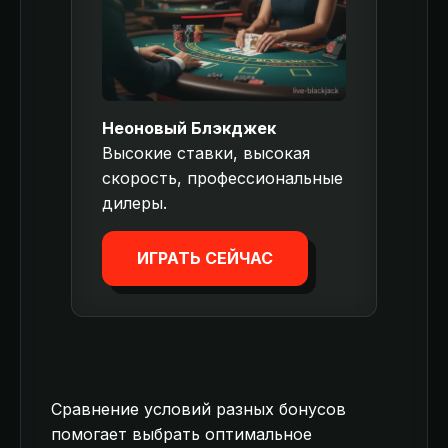
Неоновый Блэкджек
Высокие ставки, высокая
скорость, профессиональные
дилеры.
ИГРАТЬ СЕЙЧАС
Сравнение условий разных бонусов
помогает выбрать оптимальное