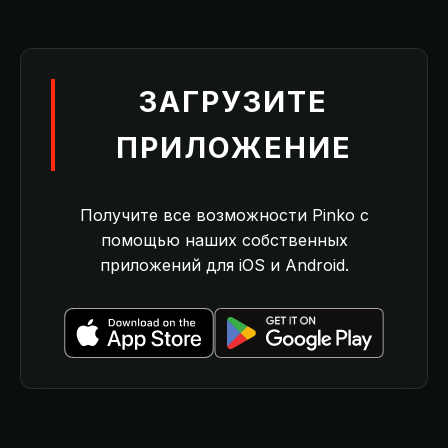
ЗАГРУЗИТЕ
ПРИЛОЖЕНИЕ
Получите все возможности Pinko с
помощью наших собственных
приложений для iOS и Android.