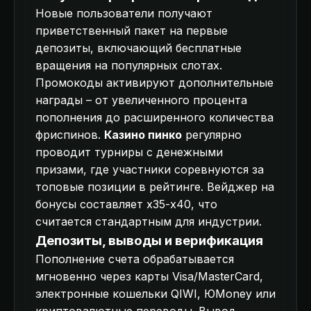
Новые пользователи получают
приветственный пакет на первые
депозиты, включающий бесплатные
вращения на популярных слотах.
Промокоды активируют дополнительные
награды – от увеличенного процента
пополнения до расширенного количества
фриспинов.
Казино пинко
регулярно
проводит турниры с денежными
призами, где участники соревнуются за
топовые позиции в рейтинге. Вейджер на
бонусы составляет x35-x40, что
считается стандартным для индустрии.
Депозиты, выводы и верификация
Пополнение счета обрабатывается
мгновенно через карты Visa/MasterCard,
электронные кошельки QIWI, ЮMoney или