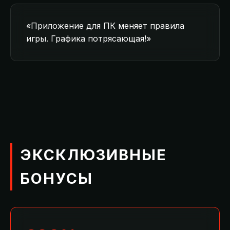
«Приложение для ПК меняет правила
игры. Графика потрясающая!»
ЭКСКЛЮЗИВНЫЕ
БОНУСЫ