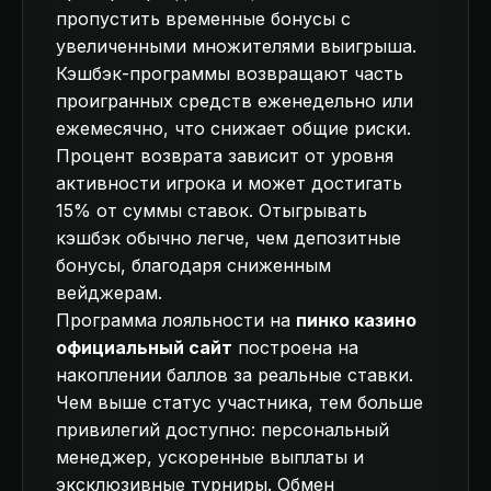
пропустить временные бонусы с
увеличенными множителями выигрыша.
Кэшбэк-программы возвращают часть
проигранных средств еженедельно или
ежемесячно, что снижает общие риски.
Процент возврата зависит от уровня
активности игрока и может достигать
15% от суммы ставок. Отыгрывать
кэшбэк обычно легче, чем депозитные
бонусы, благодаря сниженным
вейджерам.
Программа лояльности на
пинко казино
официальный сайт
построена на
накоплении баллов за реальные ставки.
Чем выше статус участника, тем больше
привилегий доступно: персональный
менеджер, ускоренные выплаты и
эксклюзивные турниры. Обмен