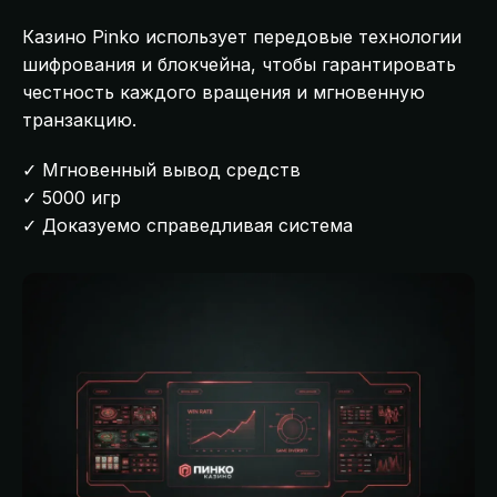
Казино Pinko использует передовые технологии
шифрования и блокчейна, чтобы гарантировать
честность каждого вращения и мгновенную
транзакцию.
✓ Мгновенный вывод средств
✓ 5000 игр
✓ Доказуемо справедливая система