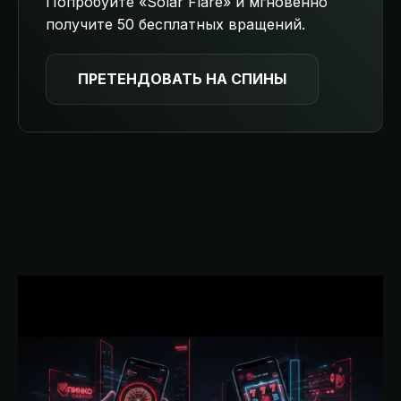
Попробуйте «Solar Flare» и мгновенно
получите 50 бесплатных вращений.
ПРЕТЕНДОВАТЬ НА СПИНЫ