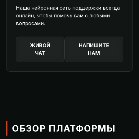
Наша нейронная сеть поддержки всегда
онлайн, чтобы помочь вам с любыми
вопросами.
ЖИВОЙ
НАПИШИТЕ
ЧАТ
НАМ
ОБЗОР ПЛАТФОРМЫ