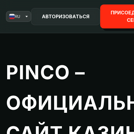
ПРИСОЕ
АВТОРИЗОВАТЬСЯ
RU
СЕ
PINCO –
ОФИЦИАЛЬ
САЙТ КАЗИ