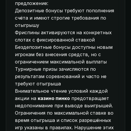
предложение:
Депозитные бонусы требуют пополнения
счёта и имеют строгие требования по
отыгрышу
Фриспины активируются на конкретных
слотах с фиксированной ставкой
Бездепозитные бонусы доступны новым
игрокам без внесения средств, но с
ограничением максимальной выплаты
Турнирные призы зачисляются по
результатам соревнований и часто не
требуют отыгрыша
Внимательное чтение условий каждой
акции на
казино пинко
предотвращает
недопонимание при выводе выигрышей.
Ограничения по максимальной ставке во
время отыгрыша и список разрешённых
игр указаны в правилах. Нарушение этих