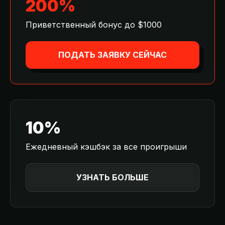
200%
Приветственный бонус до $1000
ПОДАТЬ ЗАЯВКУ СЕЙЧАС
10%
Ежедневный кэшбэк за все проигрыши
УЗНАТЬ БОЛЬШЕ