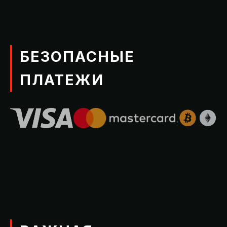
БЕЗОПАСНЫЕ
ПЛАТЕЖИ