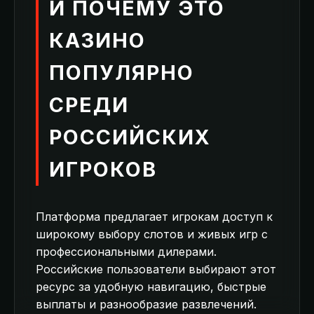
И ПОЧЕМУ ЭТО
КАЗИНО
ПОПУЛЯРНО
СРЕДИ
РОССИЙСКИХ
ИГРОКОВ
Платформа предлагает игрокам доступ к
широкому выбору слотов и живых игр с
профессиональными дилерами.
Российские пользователи выбирают этот
ресурс за удобную навигацию, быстрые
выплаты и разнообразие развлечений.