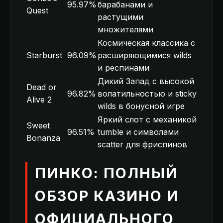
95.97%
барабанами и
Quest
растущими
множителями
Космическая классика с
Starburst
96.09%
расширяющимися wilds
и респинами
Дикий Запад с высокой
Dead or
96.82%
волатильностью и sticky
Alive 2
wilds в бонусной игре
Яркий слот с механикой
Sweet
96.51%
tumble и символами
Bonanza
scatter для фриспинов
ПИНКО: ПОЛНЫЙ
ОБЗОР КАЗИНО И
ОФИЦИАЛЬНОГО