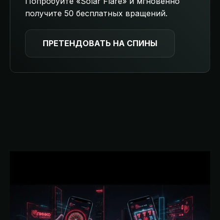
Попробуйте «Solar Flare» и мгновенно
получите 50 бесплатных вращений.
ПРЕТЕНДОВАТЬ НА СПИНЫ