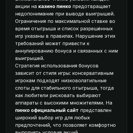
акции на
казино пинко
предотвращает
недопонимание при выводе выигрышей.
Ограничения по максимальной ставке во
время отыгрыша и список разрешённых
игр указаны в правилах. Нарушение этих
требований может привести к
аннулированию бонуса и связанных с ним
выигрышей.
Стратегия использования бонусов
зависит от стиля игры: консервативным
игрокам подходят низковолатильные
слоты для стабильного отыгрыша, тогда
как любители рисковать выбирают
аппараты с высокими множителями. На
пинко официальный сайт
представлен
широкий выбор игр для любых
предпочтений, что позволяет комфортно
выполнять условия акций.