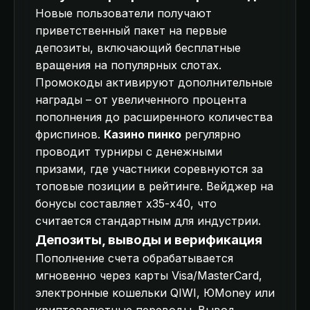
Новые пользователи получают
приветственный пакет на первые
депозиты, включающий бесплатные
вращения на популярных слотах.
Промокоды активируют дополнительные
награды – от увеличенного процента
пополнения до расширенного количества
фриспинов.
Казино пинко
регулярно
проводит турниры с денежными
призами, где участники соревнуются за
топовые позиции в рейтинге. Вейджер на
бонусы составляет x35-x40, что
считается стандартным для индустрии.
Депозиты, выводы и верификация
Пополнение счета обрабатывается
мгновенно через карты Visa/MasterCard,
электронные кошельки QIWI, ЮMoney или