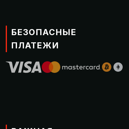
БЕЗОПАСНЫЕ
ПЛАТЕЖИ