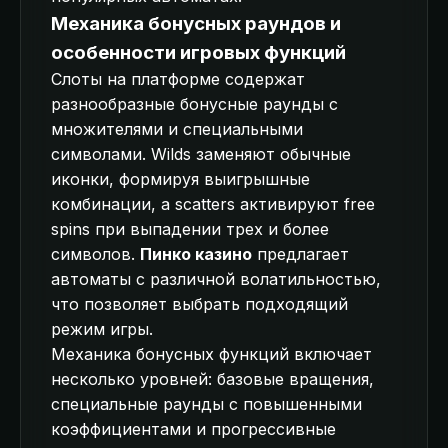
Механика бонусных раундов и
особенности игровых функций
Слоты на платформе содержат
разнообразные бонусные раунды с
множителями и специальными
символами. Wilds заменяют обычные
иконки, формируя выигрышные
комбинации, а scatters активируют free
spins при выпадении трех и более
символов.
Пинко казино
предлагает
автоматы с различной волатильностью,
что позволяет выбрать подходящий
режим игры.
Механика бонусных функций включает
несколько уровней: базовые вращения,
специальные раунды с повышенными
коэффициентами и прогрессивные