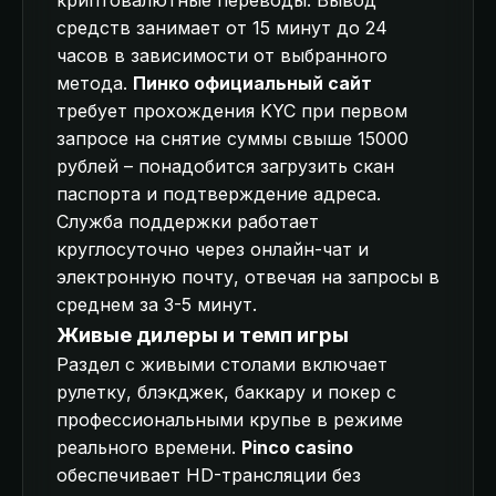
криптовалютные переводы. Вывод
средств занимает от 15 минут до 24
часов в зависимости от выбранного
метода.
Пинко официальный сайт
требует прохождения KYC при первом
запросе на снятие суммы свыше 15000
рублей – понадобится загрузить скан
паспорта и подтверждение адреса.
Служба поддержки работает
круглосуточно через онлайн-чат и
электронную почту, отвечая на запросы в
среднем за 3-5 минут.
Живые дилеры и темп игры
Раздел с живыми столами включает
рулетку, блэкджек, баккару и покер с
профессиональными крупье в режиме
реального времени.
Pinco casino
обеспечивает HD-трансляции без