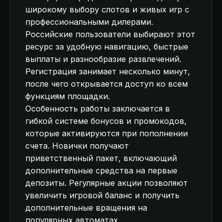
широкому выбору слотов и живых игр с
профессиональными дилерами.
Российские пользователи выбирают этот
ресурс за удобную навигацию, быстрые
выплаты и разнообразие развлечений.
Регистрация занимает несколько минут,
после чего открывается доступ ко всем
функциям площадки.
Особенность работы заключается в
гибкой системе бонусов и промокодов,
которые активируются при пополнении
счета. Новички получают
приветственный пакет, включающий
дополнительные средства на первые
депозиты. Регулярные акции позволяют
увеличить игровой баланс и получить
дополнительные вращения на
популярных автоматах.