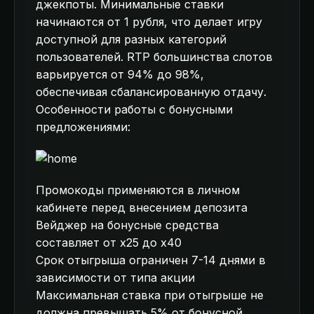
джекпоты. Минимальные ставки
начинаются от 1 рубля, что делает игру
доступной для разных категорий
пользователей. RTP большинства слотов
варьируется от 94% до 98%,
обеспечивая сбалансированную отдачу.
Особенности работы с бонусными
предложениями:
Промокоды применяются в личном
кабинете перед внесением депозита
Вейджер на бонусные средства
составляет от х25 до х40
Срок отыгрыша ограничен 7-14 днями в
зависимости от типа акции
Максимальная ставка при отыгрыше не
должна превышать 5% от бонусной