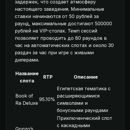
задержек, что создает атмосферу
настоящего заведения. Минимальные
ставки начинаются от 50 рублей за
раунд, максимальные достигают 500000
рублей на VIP-столах. Темп сессий
позволяет проводить до 80 раундов в
час на автоматических слотах и около 30
раздач за час при игре с живыми
дилерами.
Название
RTP
Описание
слота
Египетская тематика с
Book of
расширяющимися
95.10%
Ra Deluxe
символами и
бонусными раундами
Приключенческий слот
с каскадными
Gonzo’s