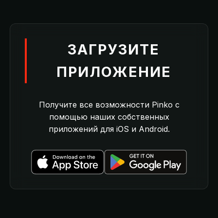
ЗАГРУЗИТЕ
ПРИЛОЖЕНИЕ
Получите все возможности Pinko с
помощью наших собственных
приложений для iOS и Android.