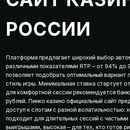
РОССИИ
Платформа предлагает широкий выбор авто
различными показателями RTP – от 94% до 
позволяет подобрать оптимальный вариант 
стиль игры. Минимальная ставка стартует от
для комфортной сессии рекомендуется банк
рублей. Пинко казино официальный сайт пре
доступ к слотам с разной волатильностью: 
подходит для длительных сессий с частыми
выигрышами, высокая – для тех, кто готов р