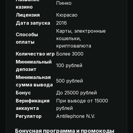
Пинко
казино
Лицензия
Кюрасао
Дата запуска
2016
Карты, электронные
Способы
кошельки,
оплаты
криптовалюта
Количество игр
Более 3000
Минимальный
100 рублей
депозит
Минимальная
500 рублей
сумма вывода
Бонус
До 25000 рублей
Верификация
При выводе от 15000
аккаунта
рублей
Регулятор
Antillephone N.V.
Бонусная программа и промокоды