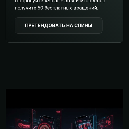
Попробуйте «Solar Flare» и мгновенно
получите 50 бесплатных вращений.
ПРЕТЕНДОВАТЬ НА СПИНЫ