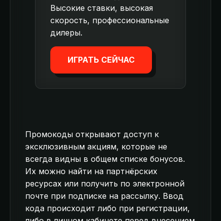
Высокие ставки, высокая
скорость, профессиональные
дилеры.
ИГРАТЬ СЕЙЧАС
Промокоды открывают доступ к
эксклюзивным акциям, которые не
всегда видны в общем списке бонусов.
Их можно найти на партнёрских
ресурсах или получить по электронной
почте при подписке на рассылку. Ввод
кода происходит либо при регистрации,
либо в личном кабинете перед внесением