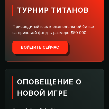
ТУРНИР ТИТАНОВ
Присоединяйтесь к еженедельной битве
за призовой фонд в размере $50 000.
ВОЙДИТЕ СЕЙЧАС
ОПОВЕЩЕНИЕ О
НОВОЙ ИГРЕ