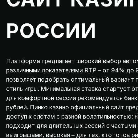
РОССИИ
Платформа предлагает широкий выбор авто
различными показателями RTP – от 94% до 
позволяет подобрать оптимальный вариант 
стиль игры. Минимальная ставка стартует от
для комфортной сессии рекомендуется банк
рублей. Пинко казино официальный сайт пре
доступ к слотам с разной волатильностью: 
подходит для длительных сессий с частыми
выигрышами, высокая – для тех, кто готов р