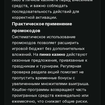
средств, и важно соблюдать
последовательность действий для
корректной активации.
Практическое применение
промокодов
Систематическое использование
промокодов позволяет расширить
игровой бюджет без дополнительных
вложений. На
пинко казино
действуют
сезонные предложения, привязанные к
праздникам и турнирам. Регулярная
проверка раздела акций помогает не
пропустить временные бонусы с
увеличенными множителями выигрыша.
Кэшбэк-программы возвращают часть
проигранных средств еженедельно или
ежемесячно, что снижает общие риски.