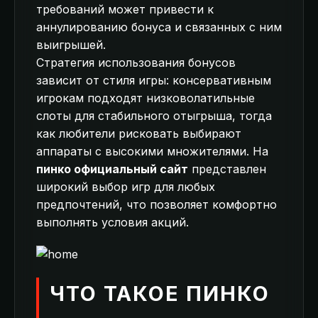
требований может привести к
аннулированию бонуса и связанных с ним
выигрышей.
Стратегия использования бонусов
зависит от стиля игры: консервативным
игрокам подходят низковолатильные
слоты для стабильного отыгрыша, тогда
как любители рисковать выбирают
аппараты с высокими множителями. На
пинко официальный сайт
представлен
широкий выбор игр для любых
предпочтений, что позволяет комфортно
выполнять условия акций.
ЧТО ТАКОЕ ПИНКО