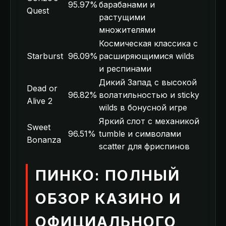
95.97%
барабанами и
Quest
растущими
множителями
Космическая классика с
Starburst
96.09%
расширяющимися wilds
и респинами
Дикий Запад с высокой
Dead or
96.82%
волатильностью и sticky
Alive 2
wilds в бонусной игре
Яркий слот с механикой
Sweet
96.51%
tumble и символами
Bonanza
scatter для фриспинов
ПИНКО: ПОЛНЫЙ
ОБЗОР КАЗИНО И
ОФИЦИАЛЬНОГО