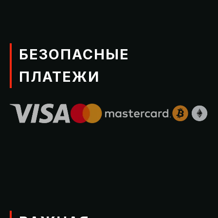
БЕЗОПАСНЫЕ
ПЛАТЕЖИ