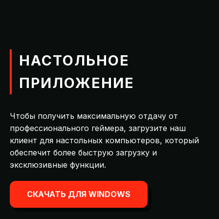
НАСТОЛЬНОЕ
ПРИЛОЖЕНИЕ
Чтобы получить максимальную отдачу от
профессионального геймера, загрузите наш
клиент для настольных компьютеров, который
обеспечит более быструю загрузку и
эксклюзивные функции.
СКАЧАТЬ ДЛЯ WINDOWS