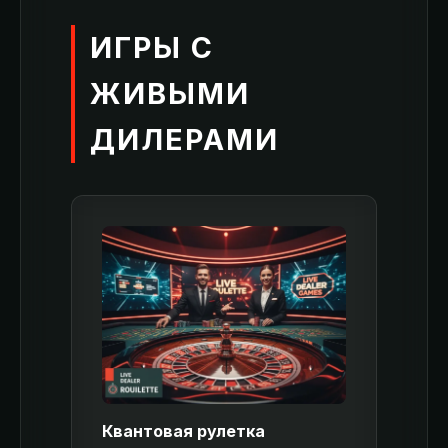
ИГРЫ С
ЖИВЫМИ
ДИЛЕРАМИ
Квантовая рулетка