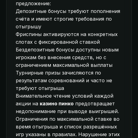
предложение:
Депозитные бонусы требуют пополнения
счёта и имеют строгие требования по
отыгрышу
Фриспины активируются на конкретных
слотах с фиксированной ставкой
Бездепозитные бонусы доступны новым
игрокам без внесения средств, но с
ограничением максимальной выплаты
Турнирные призы зачисляются по
результатам соревнований и часто не
требуют отыгрыша
Внимательное чтение условий каждой
акции на
казино пинко
предотвращает
недопонимание при выводе выигрышей.
Ограничения по максимальной ставке во
время отыгрыша и список разрешённых
игр указаны в правилах. Нарушение этих