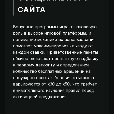
САЙТА
Бонусные программы играют ключевую
роль в выборе игровой платформы, и
понимание механики их использования
помогает максимизировать выгоду от
каждой ставки. Приветственные пакеты
обычно включают процентную надбавку
к первому депозиту и определённое
количество бесплатных вращений на
популярных слотах. Условия отыгрыша
варьируются от x30 до x50, что требует
внимательного изучения правил перед
активацией предложения.