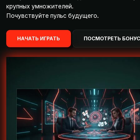
крупных умножителей.
Почувствуйте пульс будущего.
НАЧАТЬ ИГРАТЬ
ПОСМОТРЕТЬ БОНУ