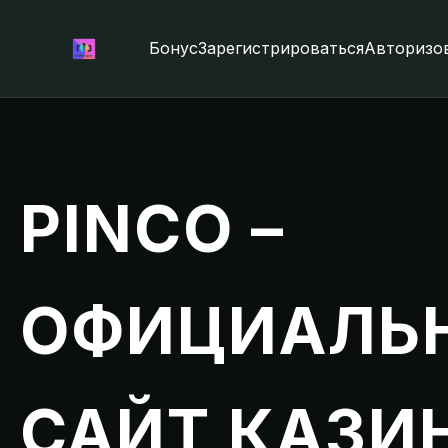
Бонус
Зарегистрироваться
Авторизо
PINCO –
ОФИЦИАЛЬ
САЙТ КАЗИ