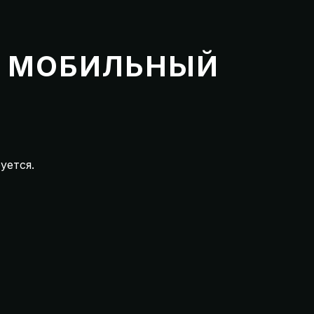
 МОБИЛЬНЫЙ
уется.