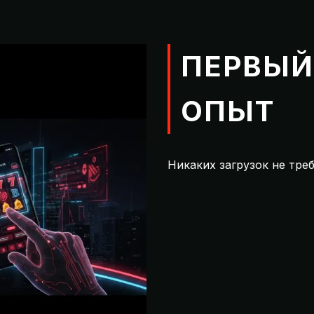
ПЕРВЫЙ
ОПЫТ
Никаких загрузок не треб