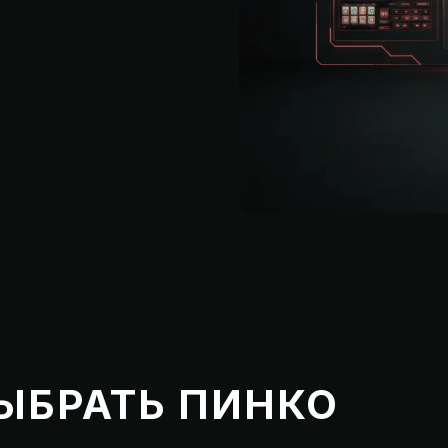
ЫБРАТЬ ПИНКО