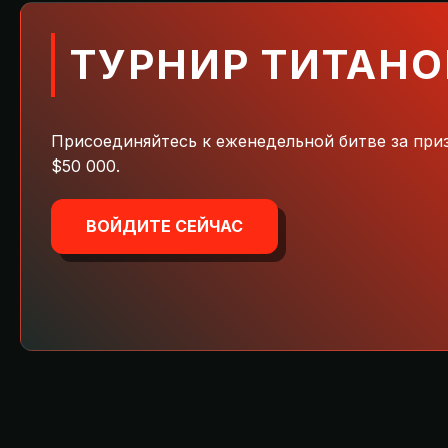
ТУРНИР ТИТАНО
Присоединяйтесь к еженедельной битве за при
$50 000.
ВОЙДИТЕ СЕЙЧАС