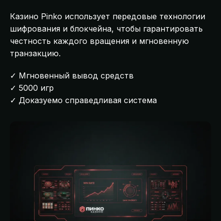
Казино Pinko использует передовые технологии
шифрования и блокчейна, чтобы гарантировать
честность каждого вращения и мгновенную
транзакцию.
✓ Мгновенный вывод средств
✓ 5000 игр
✓ Доказуемо справедливая система