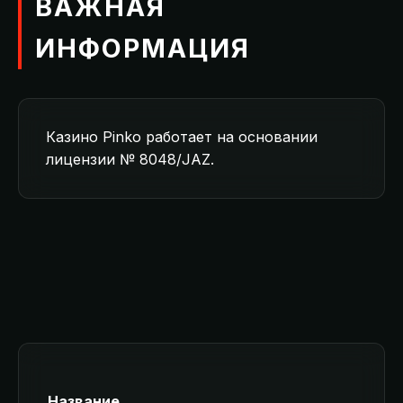
ВАЖНАЯ
ИНФОРМАЦИЯ
Казино Pinko работает на основании
лицензии № 8048/JAZ.
Название