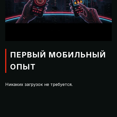
ПЕРВЫЙ МОБИЛЬНЫЙ
ОПЫТ
Никаких загрузок не требуется.