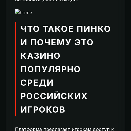
ЧТО ТАКОЕ ПИНКО
И ПОЧЕМУ ЭТО
КАЗИНО
ПОПУЛЯРНО
СРЕДИ
РОССИЙСКИХ
ИГРОКОВ
Платформа предлагает игрокам доступ к