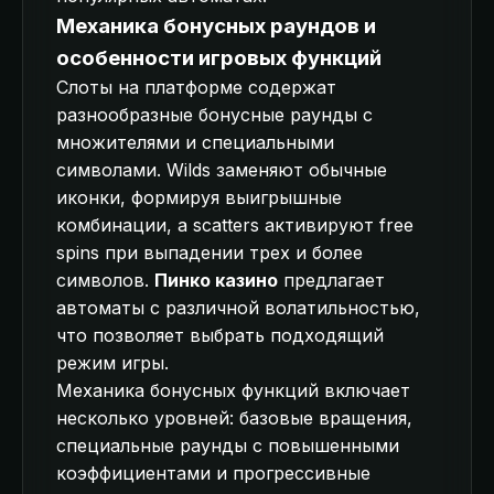
Механика бонусных раундов и
особенности игровых функций
Слоты на платформе содержат
разнообразные бонусные раунды с
множителями и специальными
символами. Wilds заменяют обычные
иконки, формируя выигрышные
комбинации, а scatters активируют free
spins при выпадении трех и более
символов.
Пинко казино
предлагает
автоматы с различной волатильностью,
что позволяет выбрать подходящий
режим игры.
Механика бонусных функций включает
несколько уровней: базовые вращения,
специальные раунды с повышенными
коэффициентами и прогрессивные