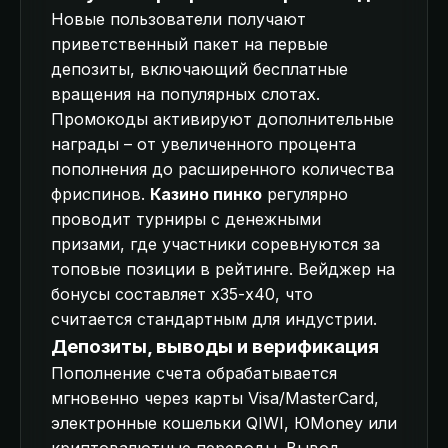
Новые пользователи получают
приветственный пакет на первые
депозиты, включающий бесплатные
вращения на популярных слотах.
Промокоды активируют дополнительные
награды – от увеличенного процента
пополнения до расширенного количества
фриспинов.
Казино пинко
регулярно
проводит турниры с денежными
призами, где участники соревнуются за
топовые позиции в рейтинге. Вейджер на
бонусы составляет x35-x40, что
считается стандартным для индустрии.
Депозиты, выводы и верификация
Пополнение счета обрабатывается
мгновенно через карты Visa/MasterCard,
электронные кошельки QIWI, ЮMoney или