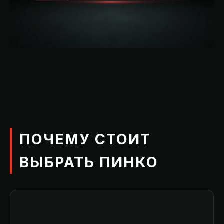
ПОЧЕМУ СТОИТ
ВЫБРАТЬ ПИНКО