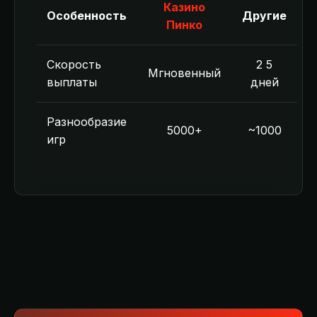
Казино
Особенность
Другие
Пинко
Скорость
2 5
Мгновенный
выплаты
дней
Разнообразие
5000+
~1000
игр