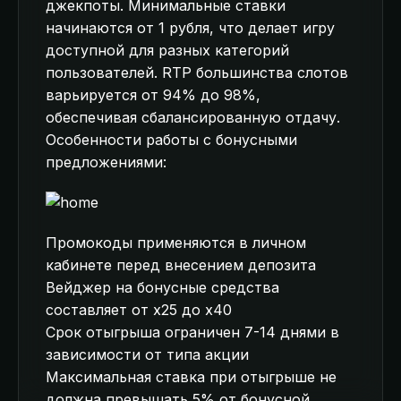
джекпоты. Минимальные ставки
начинаются от 1 рубля, что делает игру
доступной для разных категорий
пользователей. RTP большинства слотов
варьируется от 94% до 98%,
обеспечивая сбалансированную отдачу.
Особенности работы с бонусными
предложениями:
Промокоды применяются в личном
кабинете перед внесением депозита
Вейджер на бонусные средства
составляет от х25 до х40
Срок отыгрыша ограничен 7-14 днями в
зависимости от типа акции
Максимальная ставка при отыгрыше не
должна превышать 5% от бонусной