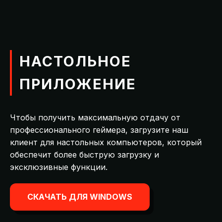
НАСТОЛЬНОЕ
ПРИЛОЖЕНИЕ
Чтобы получить максимальную отдачу от
профессионального геймера, загрузите наш
клиент для настольных компьютеров, который
обеспечит более быструю загрузку и
эксклюзивные функции.
СКАЧАТЬ ДЛЯ WINDOWS