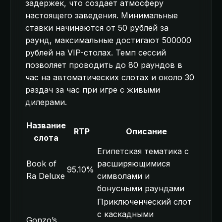
задержек, что создает атмосферу
настоящего заведения. Минимальные
ставки начинаются от 50 рублей за
раунд, максимальные достигают 500000
рублей на VIP-столах. Темп сессий
позволяет проводить до 80 раундов в
час на автоматических слотах и около 30
раздач за час при игре с живыми
дилерами.
Название
RTP
Описание
слота
Египетская тематика с
Book of
расширяющимися
95.10%
Ra Deluxe
символами и
бонусными раундами
Приключенческий слот
с каскадными
Gonzo’s