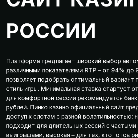
РОССИИ
Платформа предлагает широкий выбор авто
различными показателями RTP – от 94% до 
позволяет подобрать оптимальный вариант 
стиль игры. Минимальная ставка стартует от
для комфортной сессии рекомендуется банк
рублей. Пинко казино официальный сайт пре
доступ к слотам с разной волатильностью: 
подходит для длительных сессий с частыми
выигрышами, высокая – для тех, кто готов р