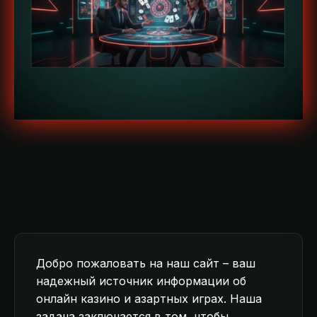
Добро пожаловать на наш сайт – ваш
надежный источник информации об
онлайн казино и азартных играх. Наша
задача заключается в том, чтобы