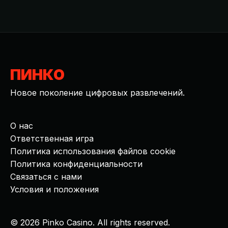
ПИНКО
Новое поколение цифровых развлечений.
О нас
Ответственная игра
Политика использования файлов cookie
Политика конфиденциальности
Связаться с нами
Условия и положения
© 2026 Pinko Casino. All rights reserved.