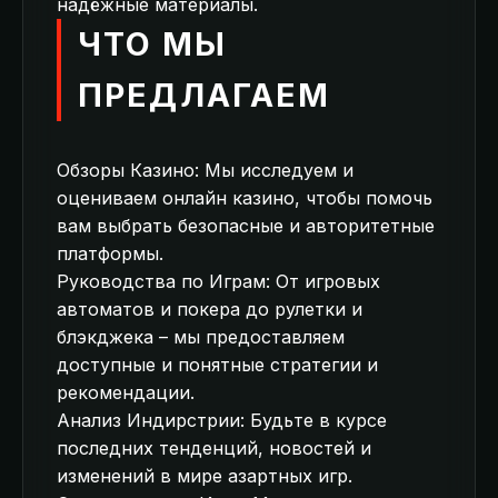
надёжные материалы.
ЧТО МЫ
ПРЕДЛАГАЕМ
Обзоры Казино: Мы исследуем и
оцениваем онлайн казино, чтобы помочь
вам выбрать безопасные и авторитетные
платформы.
Руководства по Играм: От игровых
автоматов и покера до рулетки и
блэкджека – мы предоставляем
доступные и понятные стратегии и
рекомендации.
Анализ Индирстрии: Будьте в курсе
последних тенденций, новостей и
изменений в мире азартных игр.