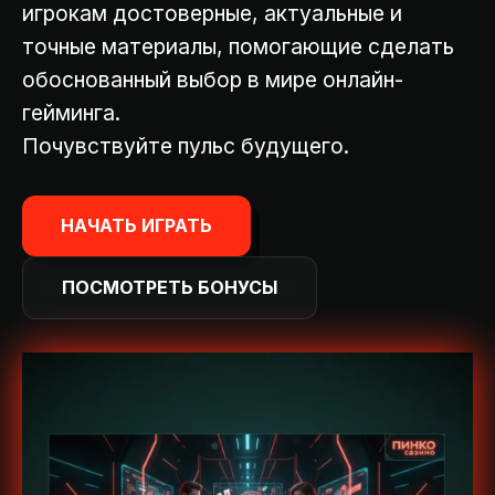
игрокам достоверные, актуальные и
точные материалы, помогающие сделать
обоснованный выбор в мире онлайн-
гейминга.
Почувствуйте пульс будущего.
НАЧАТЬ ИГРАТЬ
ПОСМОТРЕТЬ БОНУСЫ