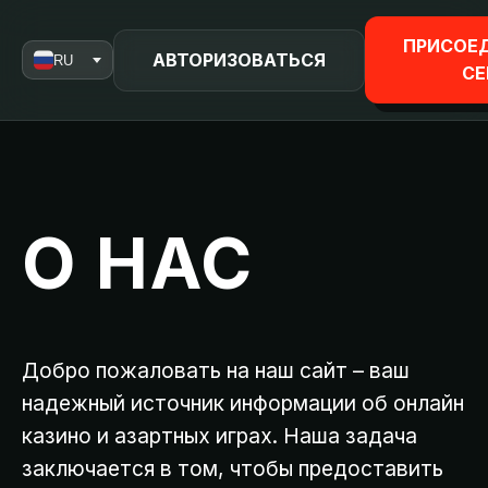
ПРИСОЕ
АВТОРИЗОВАТЬСЯ
RU
СЕ
О НАС
Добро пожаловать на наш сайт – ваш
надежный источник информации об онлайн
казино и азартных играх. Наша задача
заключается в том, чтобы предоставить