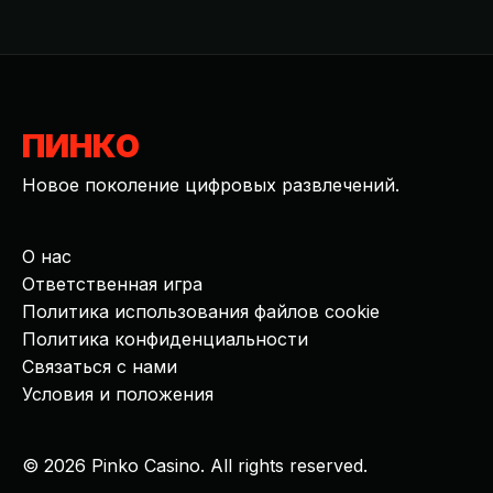
ПИНКО
Новое поколение цифровых развлечений.
О нас
Ответственная игра
Политика использования файлов cookie
Политика конфиденциальности
Связаться с нами
Условия и положения
© 2026 Pinko Casino. All rights reserved.