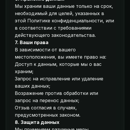
Мы храним ваши данные только на срок,
необходимый для целей, указанных в
этой Политике конфиденциальности, или
в соответствии с требованиями
действующего законодательства.
7. Ваши права
В зависимости от вашего
местоположения, вы имеете право на:
Доступ к данным, которые мы о вас
храним;
Запрос на исправление или удаление
ваших данных;
Возражение против обработки или
запрос на перенос данных;
Отзыв согласия в случаях,
предусмотренных законом.
8. Защита данных
Мы применяем разумные меры