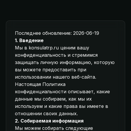
Последнее обновление: 2026-06-19
1. Введение
Мы в konsulatrp.ru ценим вашу
конфиденциальность и стремимся
защищать личную информацию, которую
вы можете предоставить при
использовании нашего веб-сайта.
Настоящая Политика
конфиденциальности описывает, какие
данные мы собираем, как мы их
используем и какие права вы имеете в
отношении своих данных.
2. Собираемая информация
Мы можем собирать следующие