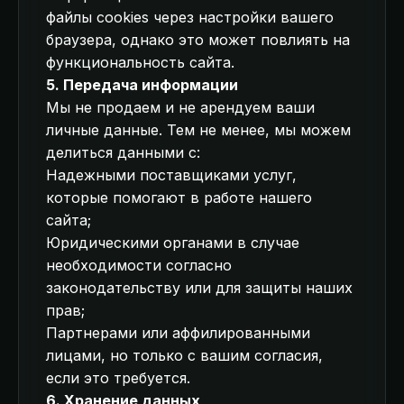
файлы cookies через настройки вашего
браузера, однако это может повлиять на
функциональность сайта.
5. Передача информации
Мы не продаем и не арендуем ваши
личные данные. Тем не менее, мы можем
делиться данными с:
Надежными поставщиками услуг,
которые помогают в работе нашего
сайта;
Юридическими органами в случае
необходимости согласно
законодательству или для защиты наших
прав;
Партнерами или аффилированными
лицами, но только с вашим согласия,
если это требуется.
6. Хранение данных