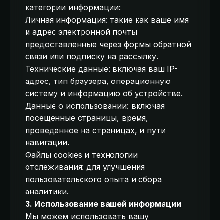
категории информации:
Личная информация: такие как ваше имя
и адрес электронной почты,
предоставленные через формы обратной
связи или подписку на рассылку.
Технические данные: включая ваш IP-
адрес, тип браузера, операционную
систему и информацию об устройстве.
Данные о использовании: включая
посещенные страницы, время,
проведенное на страницах, и пути
навигации.
Файлы cookies и технологии
отслеживания: для улучшения
пользовательского опыта и сбора
аналитики.
3. Использование вашей информации
Мы можем использовать вашу