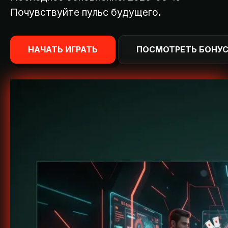
Почувствуйте пульс будущего.
НАЧАТЬ ИГРАТЬ
ПОСМОТРЕТЬ БОНУ