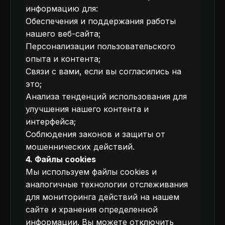
информацию для:
Обеспечения и поддержания работы
нашего веб-сайта;
Персонализации пользовательского
опыта и контента;
Связи с вами, если вы согласились на
это;
Анализа тенденций использования для
улучшения нашего контента и
интерфейса;
Соблюдения законов и защиты от
мошеннических действий.
4. Файлы cookies
Мы используем файлы cookies и
аналогичные технологии отслеживания
для мониторинга действий на нашем
сайте и хранения определенной
информации. Вы можете отключить