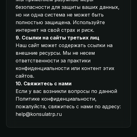
безопасности для защиты ваших данных,
но ни одна система не может быть
полностью защищена. Используйте
интернет на свой страх и риск.
9. Ссылки на сайты третьих лиц
Наш сайт может содержать ссылки на
внешние ресурсы. Мы не несем
ответственности за практики
конфиденциальности или контент этих
сайтов.
10. Свяжитесь с нами
Если у вас возникли вопросы по данной
Политике конфиденциальности,
пожалуйста, свяжитесь с нами по адресу:
help@konsulatrp.ru