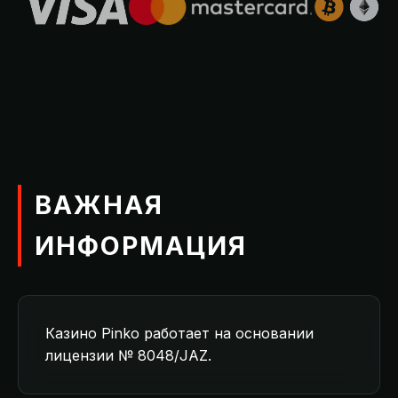
ВАЖНАЯ
ИНФОРМАЦИЯ
Казино Pinko работает на основании
лицензии № 8048/JAZ.