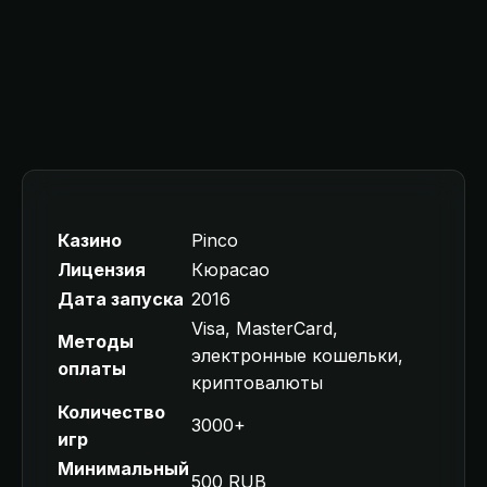
Казино
Pinco
Лицензия
Кюрасао
Дата запуска
2016
Visa, MasterCard,
Методы
электронные кошельки,
оплаты
криптовалюты
Количество
3000+
игр
Минимальный
500 RUB