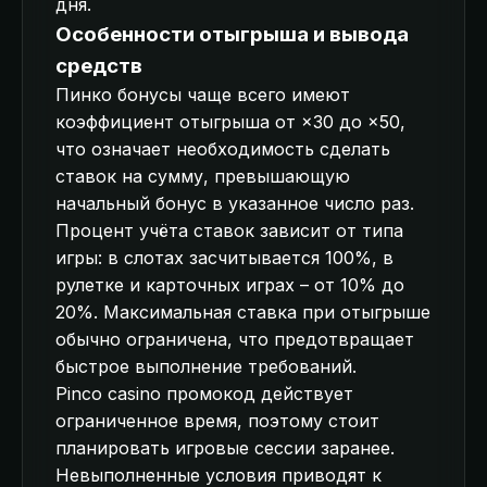
дня.
Особенности отыгрыша и вывода
средств
Пинко бонусы чаще всего имеют
коэффициент отыгрыша от ×30 до ×50,
что означает необходимость сделать
ставок на сумму, превышающую
начальный бонус в указанное число раз.
Процент учёта ставок зависит от типа
игры: в слотах засчитывается 100%, в
рулетке и карточных играх – от 10% до
20%. Максимальная ставка при отыгрыше
обычно ограничена, что предотвращает
быстрое выполнение требований.
Pinco casino промокод действует
ограниченное время, поэтому стоит
планировать игровые сессии заранее.
Невыполненные условия приводят к