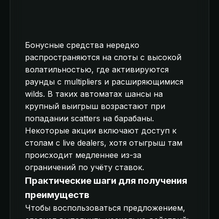
Бонусные средства нередко
распространяются на слоты с высокой
волатильностью, где активируются
раунды с multipliers и расширяющимися
wilds. В таких автоматах шансы на
крупный выигрыш возрастают при
попадании scatters на барабаны.
Некоторые акции включают доступ к
столам с live dealers, хотя отыгрыш там
происходит медленнее из-за
ограничений по учёту ставок.
Практические шаги для получения
преимуществ
Чтобы воспользоваться предложением,