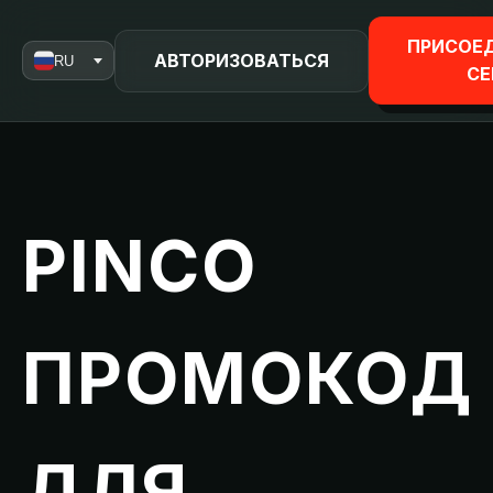
ПРИСОЕ
АВТОРИЗОВАТЬСЯ
RU
СЕ
PINCO
ПРОМОКОД
ДЛЯ