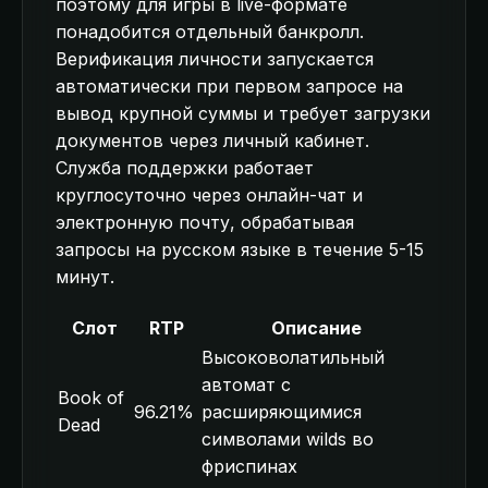
поэтому для игры в live-формате
понадобится отдельный банкролл.
Верификация личности запускается
автоматически при первом запросе на
вывод крупной суммы и требует загрузки
документов через личный кабинет.
Служба поддержки работает
круглосуточно через онлайн-чат и
электронную почту, обрабатывая
запросы на русском языке в течение 5-15
минут.
Слот
RTP
Описание
Высоковолатильный
автомат с
Book of
96.21%
расширяющимися
Dead
символами wilds во
фриспинах