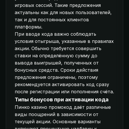
игровых сессий. Такие предложения
актуальны как для новых пользователей,
так и для постоянных клиентов
платформы.
При вводе кода важно соблюдать
условия отыгрыша, указанные в правилах
акции. Обычно требуется совершить
ставки на определённую сумму до
вывода выигрышей, полученных от
бонусных средств. Сроки действия
предложения ограничены, поэтому
рекомендуется активировать код сразу
после регистрации или пополнения счёта.
Типы бонусов при активации кода
Пинко казино промокод даёт различные
виды поощрений в зависимости от
текущей акции. Основные варианты
включают процентную надбавку к