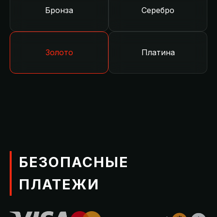
Бронза
Серебро
Золото
Платина
БЕЗОПАСНЫЕ
ПЛАТЕЖИ