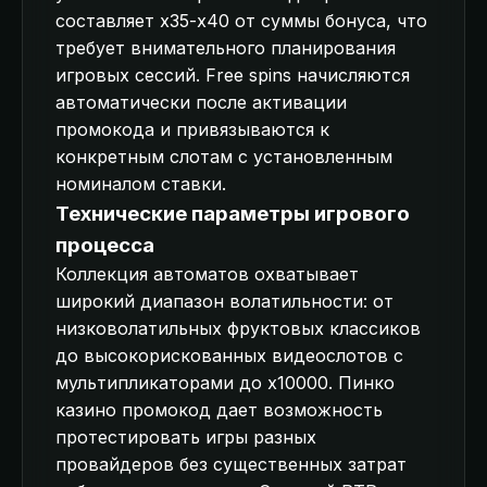
составляет x35-x40 от суммы бонуса, что
требует внимательного планирования
игровых сессий. Free spins начисляются
автоматически после активации
промокода и привязываются к
конкретным слотам с установленным
номиналом ставки.
Технические параметры игрового
процесса
Коллекция автоматов охватывает
широкий диапазон волатильности: от
низковолатильных фруктовых классиков
до высокорискованных видеослотов с
мультипликаторами до x10000. Пинко
казино промокод дает возможность
протестировать игры разных
провайдеров без существенных затрат